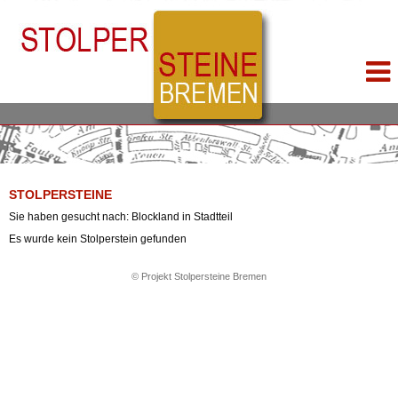
STOLPERSTEINE
Sie haben gesucht nach: Blockland in Stadtteil
Es wurde kein Stolperstein gefunden
© Projekt Stolpersteine Bremen