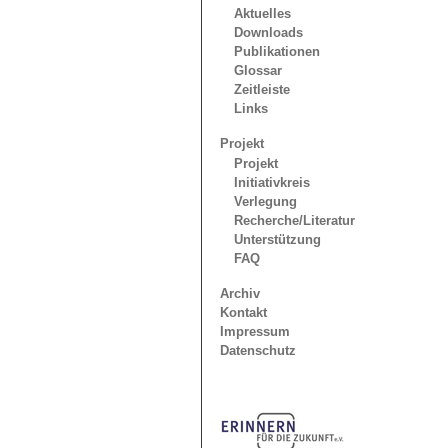
Aktuelles
Downloads
Publikationen
Glossar
Zeitleiste
Links
Projekt
Projekt
Initiativkreis
Verlegung
Recherche/Literatur
Unterstützung
FAQ
Archiv
Kontakt
Impressum
Datenschutz