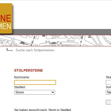
Suche nach Stolpersteinen
STOLPERSTEINE
Nachname:
Str
Stadtteil:
Sor
Sie haben gesucht nach: Strom in Stadtteil