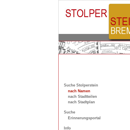
Suche Stolperstein
nach Namen
nach Stadtteilen
nach Stadtplan
Suche
Erinnerungsportal
Info