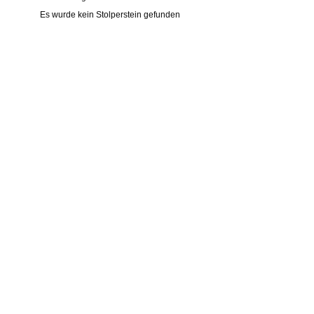
Es wurde kein Stolperstein gefunden