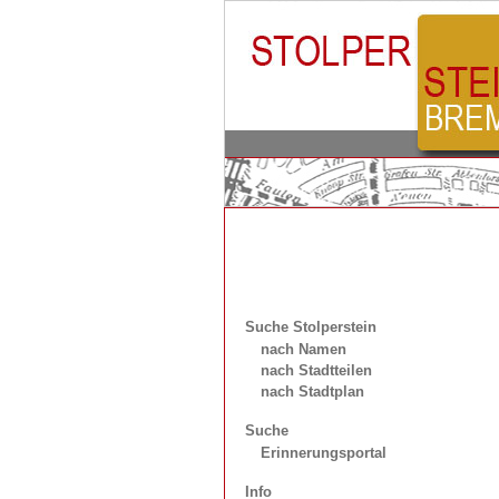
Suche Stolperstein
nach Namen
nach Stadtteilen
nach Stadtplan
Suche
Erinnerungsportal
Info