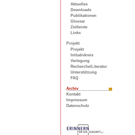
Aktuelles
Downloads
Publikationen
Glossar
Zeitleiste
Links
Projekt
Projekt
Initiativkreis
Verlegung
Recherche/Literatur
Unterstützung
FAQ
Archiv
Kontakt
Impressum
Datenschutz