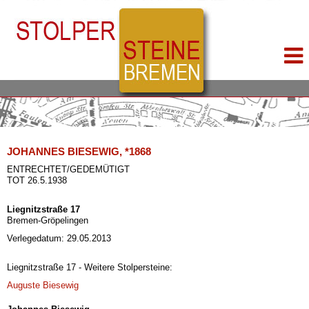
JOHANNES BIESEWIG, *1868
ENTRECHTET/GEDEMÜTIGT
TOT 26.5.1938
Liegnitzstraße 17
Bremen-Gröpelingen
Verlegedatum: 29.05.2013
Liegnitzstraße 17 - Weitere Stolpersteine:
Auguste Biesewig