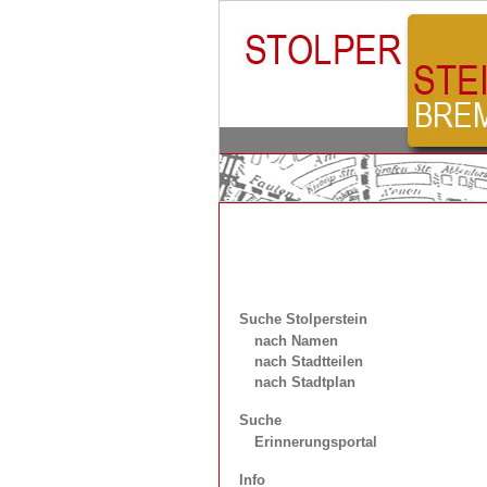
Suche Stolperstein
nach Namen
nach Stadtteilen
nach Stadtplan
Suche
Erinnerungsportal
Info