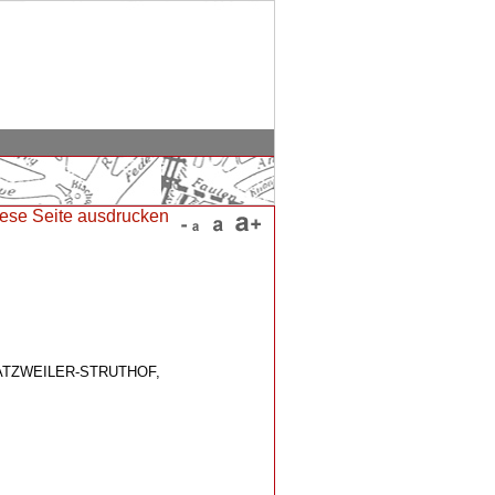
ATZWEILER-STRUTHOF,