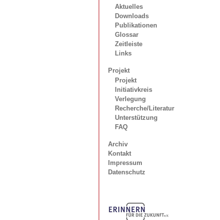
Aktuelles
Downloads
Publikationen
Glossar
Zeitleiste
Links
Projekt
Projekt
Initiativkreis
Verlegung
Recherche/Literatur
Unterstützung
FAQ
Archiv
Kontakt
Impressum
Datenschutz