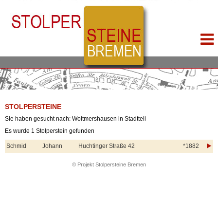
STOLPERSTEINE
Sie haben gesucht nach: Woltmershausen in Stadtteil
Es wurde 1 Stolperstein gefunden
Schmid
Johann
Huchtinger Straße 42
*1882
© Projekt Stolpersteine Bremen