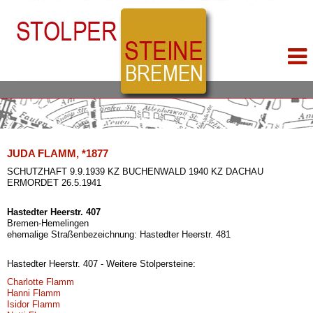
JUDA FLAMM, *1877
SCHUTZHAFT 9.9.1939 KZ BUCHENWALD 1940 KZ DACHAU
ERMORDET 26.5.1941
Hastedter Heerstr. 407
Bremen-Hemelingen
ehemalige Straßenbezeichnung: Hastedter Heerstr. 481
Hastedter Heerstr. 407 - Weitere Stolpersteine:
Charlotte Flamm
Hanni Flamm
Isidor Flamm