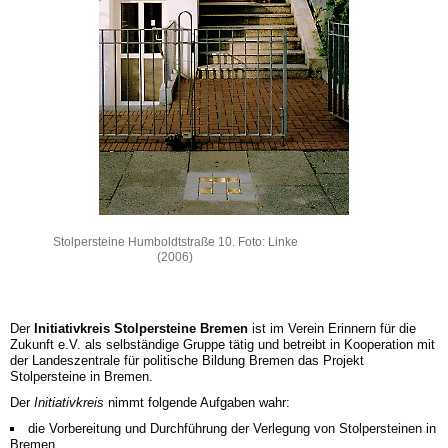
Stolpersteine Humboldtstraße 10. Foto: Linke
(2006)
Der
Initiativkreis Stolpersteine Bremen
ist im Verein Erinnern für die
Zukunft e.V. als selbständige Gruppe tätig und betreibt in Kooperation mit
der Landeszentrale für politische Bildung Bremen das Projekt
Stolpersteine in Bremen.
Der
Initiativkreis
nimmt folgende Aufgaben wahr:
die Vorbereitung und Durchführung der Verlegung von Stolpersteinen in
Bremen