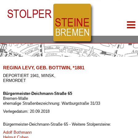
REGINA LEVY, GEB. BOTTWIN, *1881
DEPORTIERT 1941, MINSK,
ERMORDET
Bürgermeister-Deichmann-Straße 65
Bremen-Walle
ehemalige Straßenbezeichnung: Wartburgstraße 31/33
Verlegedatum: 20.09.2018
Bürgermeister-Deichmann-Straße 65 - Weitere Stolpersteine:
Adolf Bothmann
Helmut Cohen